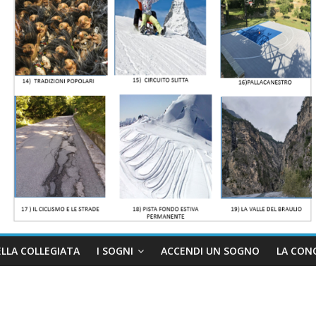
ELLA COLLEGIATA
I SOGNI
ACCENDI UN SOGNO
LA CON