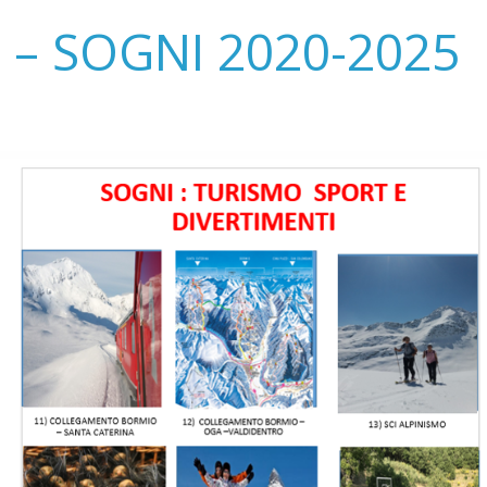
 – SOGNI 2020-2025