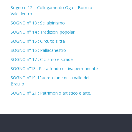
Sogno n 12 – Collegamento Oga – Bormio –
Valdidentro
SOGNO n° 13 : Sci alpinismo
SOGNO n° 14 : Tradizioni popolari
SOGNO n° 15 : Circuito slitta
SOGNO n° 16 : Pallacanestro
SOGNO n° 17 : Ciclismo e strade
SOGNO n°18 : Pista fondo estiva permanente
SOGNO n°19: L’ aereo fune nella valle del
Braulio
SOGNO n° 21 : Patrimonio artistico e arte.