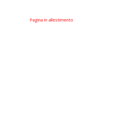
Pagina in allestimento