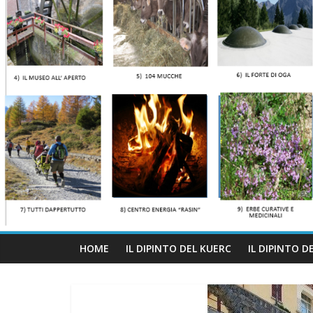
HOME
IL DIPINTO DEL KUERC
IL DIPINTO D