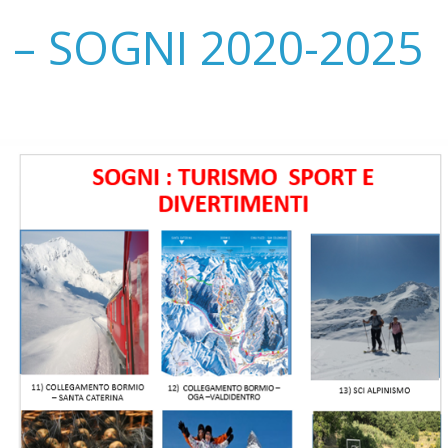
 – SOGNI 2020-2025