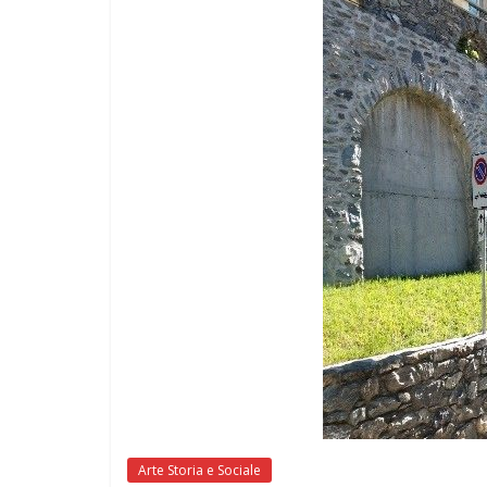
Arte Storia e Sociale