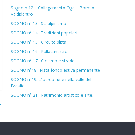
Sogno n 12 – Collegamento Oga – Bormio –
Valdidentro
SOGNO n° 13 : Sci alpinismo
SOGNO n° 14 : Tradizioni popolari
SOGNO n° 15 : Circuito slitta
SOGNO n° 16 : Pallacanestro
SOGNO n° 17 : Ciclismo e strade
SOGNO n°18 : Pista fondo estiva permanente
SOGNO n°19: L’ aereo fune nella valle del
Braulio
SOGNO n° 21 : Patrimonio artistico e arte.
→